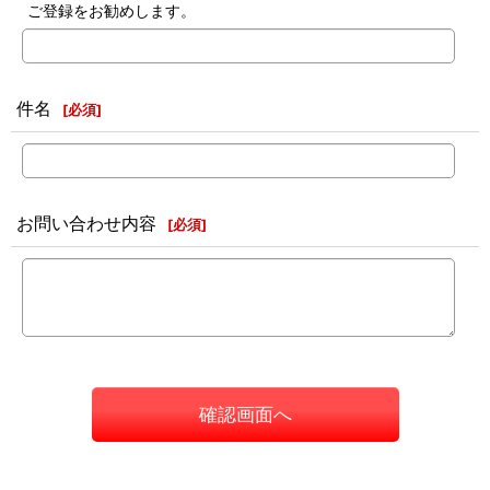
ご登録をお勧めします。
件名
[
必須
]
お問い合わせ内容
[
必須
]
確認画面へ