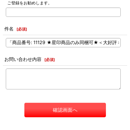
ご登録をお勧めします。
件名
[
必須
]
お問い合わせ内容
[
必須
]
確認画面へ