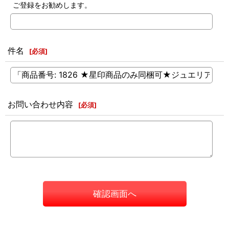
ご登録をお勧めします。
件名
[
必須
]
お問い合わせ内容
[
必須
]
確認画面へ