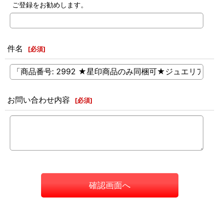
ご登録をお勧めします。
件名
[
必須
]
お問い合わせ内容
[
必須
]
確認画面へ