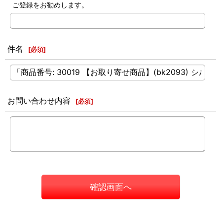
ご登録をお勧めします。
件名
[
必須
]
お問い合わせ内容
[
必須
]
確認画面へ