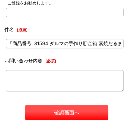
ご登録をお勧めします。
件名
[
必須
]
お問い合わせ内容
[
必須
]
確認画面へ