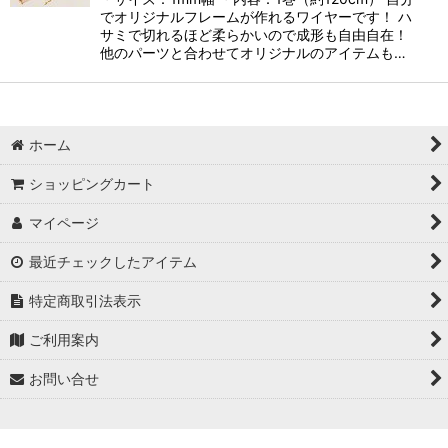
でオリジナルフレームが作れるワイヤーです！ ハ
サミで切れるほど柔らかいので成形も自由自在！
他のパーツと合わせてオリジナルのアイテムも…
ホーム
ショッピングカート
マイページ
最近チェックしたアイテム
特定商取引法表示
ご利用案内
お問い合せ
Copyright ©2009-
Alchemy,Inc.All Rights Reserved.