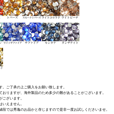
す。ご了承の上ご購入をお願い致します。
ておりますが、海外製品のため多少の難があることがございます。
がございます。
はいえません。
値段では秀逸のお品かと存じますので是非一度お試しくださいませ。