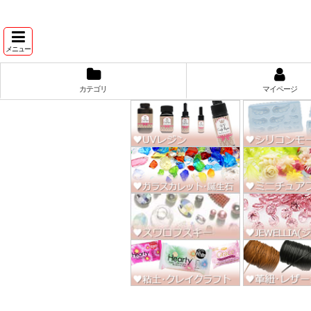
★スワ
メニュー
カテゴリ
マイページ