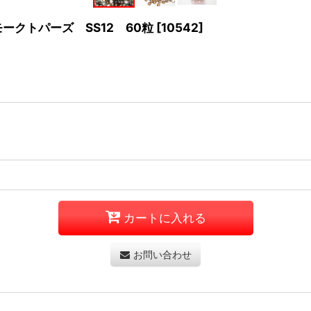
ークトパーズ SS12 60粒
[
10542
]
カートに入れる
お問い合わせ