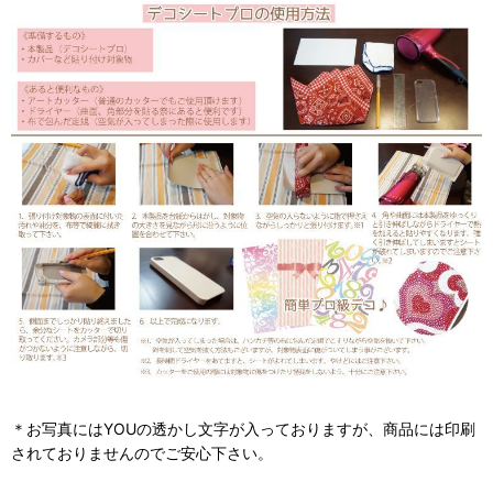
＊お写真にはYOUの透かし文字が入っておりますが、商品には印刷
されておりませんのでご安心下さい。