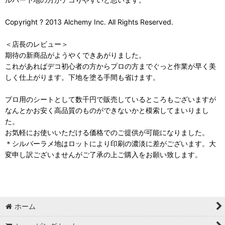
Copyright ? 2013 Alchemy Inc. All Rights Reserved.
＜店長のレビュー＞
期待の新商品がようやくできあがりました。
これがあればデコ初心者の方からプロの方までぐっと作業が早く美
しく仕上がります。下地を塗る手間も省けます。
プロ用のシートとして数千円で販売しているところもございますが
なんとかお安く高品質のものができないかと模索してまいりまし
た。
お気軽にお使いいただける価格でのご提供が可能になりました。
＊シルバーラメ地はロットにより印刷の濃淡に差がございます。大
変申し訳ございませんがご了承の上ご購入をお願い致します。
ホーム