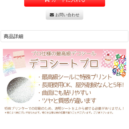
お問い合わせ
商品詳細