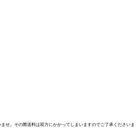
いませ。その際送料は双方にかかってしまいますのでご了承くださいま