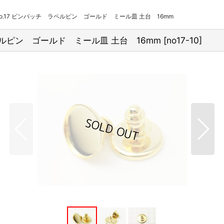
o.17 ピンバッチ ラペルピン ゴールド ミール皿 土台 16mm
ペルピン ゴールド ミール皿 土台 16mm
[
no17-10
]