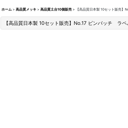
ホーム
>
高品質メッキ
>
高品質土台10個販売
>
【高品質日本製 10セット販売】N
【高品質日本製 10セット販売】No.17 ピンバッチ ラ