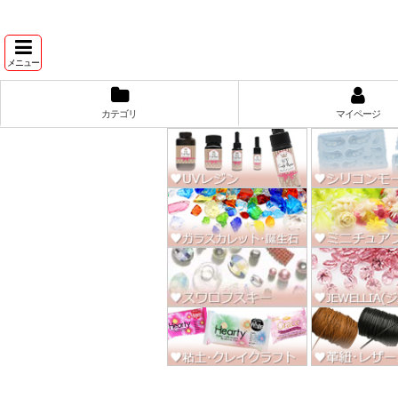
★スワ
メニュー
カテゴリ
マイページ