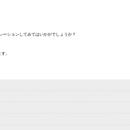
レーションしてみてはいかがでしょうか？
ます。