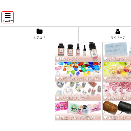
★スワ
メニュー
カテゴリ
マイページ