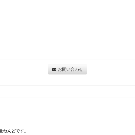
お問い合わせ
量ねんどです。