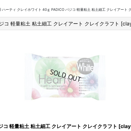
ay10) ハーティ クレイホワイト 40ｇ PADICO パジコ 軽量粘土 粘土細工 クレイアー
ICO パジコ 軽量粘土 粘土細工 クレイアート クレイクラフト
[
cla
CO パジコ 軽量粘土 粘土細工 クレイアート クレイクラフト
[
cla