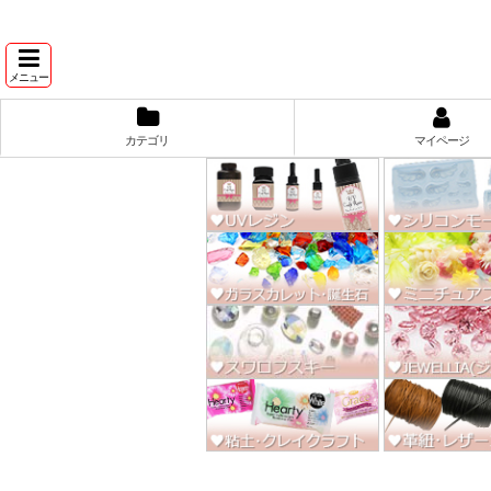
★スワ
メニュー
カテゴリ
マイページ