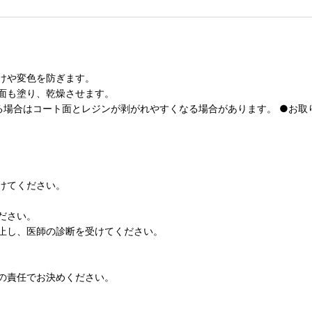
けや変色を防ぎます。
面も塗り、乾燥させます。
る場合はコート面とレジンが剥がれやすくなる場合があります。 ●お取
けてください。
ださい。
止し、医師の診断を受けてください。
の責任でお決めください。