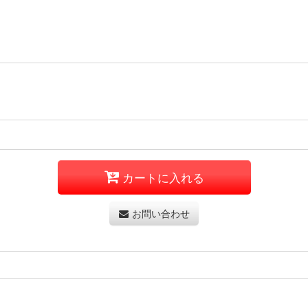
カートに入れる
お問い合わせ