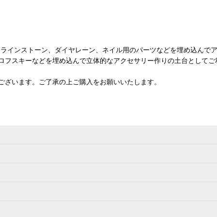
、ラインストーン、ダイヤレーン、ネイル用のパーツなどを埋め込んで
ロフスキーなどを埋め込んで立体的なアクセサリー作りの土台としてご
ございます。ご了承の上ご購入をお願いいたします。