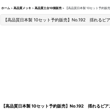
ホーム
>
高品質メッキ
>
高品質土台10個販売
>
【高品質日本製 10セット予約販
【高品質日本製 10セット予約販売】No.192 揺れる
【高品質日本製 10セット予約販売】No.192 揺れる