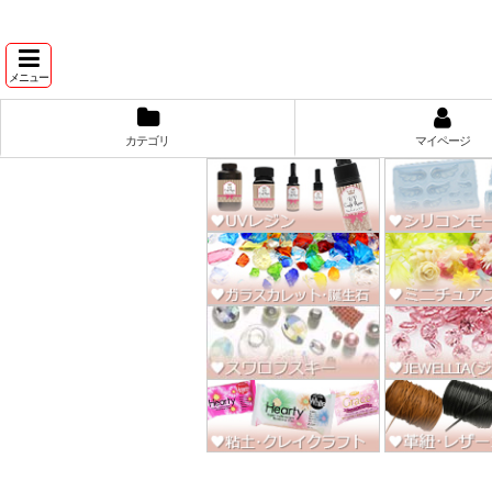
★スワ
メニュー
カテゴリ
マイページ