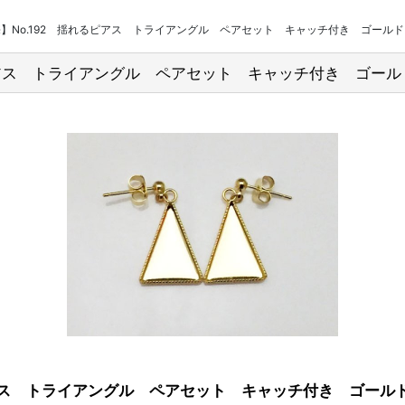
売】No.192 揺れるピアス トライアングル ペアセット キャッチ付き ゴールド 
ピアス トライアングル ペアセット キャッチ付き ゴールド
ピアス トライアングル ペアセット キャッチ付き ゴールド