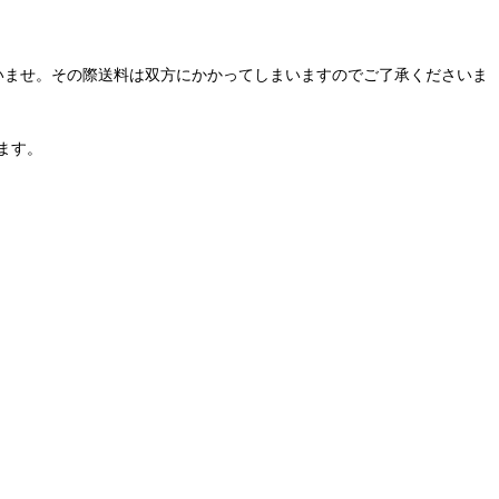
いませ。その際送料は双方にかかってしまいますのでご了承くださいま
ます。