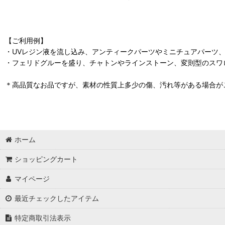
【ご利用例】
・UVレジン液を流し込み、アンティークパーツやミニチュアパーツ
・フェリドグルーを盛り、チャトンやラインストーン、変則型のスワ
＊高品質なお品ですが、素材の性質上多少の傷、汚れ等がある場合が
ホーム
ショッピングカート
マイページ
最近チェックしたアイテム
特定商取引法表示