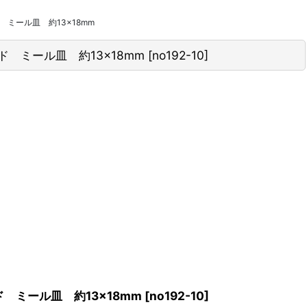
ミール皿 約13×18mm
 ミール皿 約13×18mm
[
no192-10
]
 ミール皿 約13×18mm
[
no192-10
]