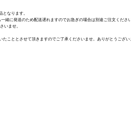
品となります。
も一緒に発送のため配送遅れますのでお急ぎの場合は別途ご注文くださ
ださいませ。
いたこととさせて頂きますのでご了承くださいませ。ありがとうござい