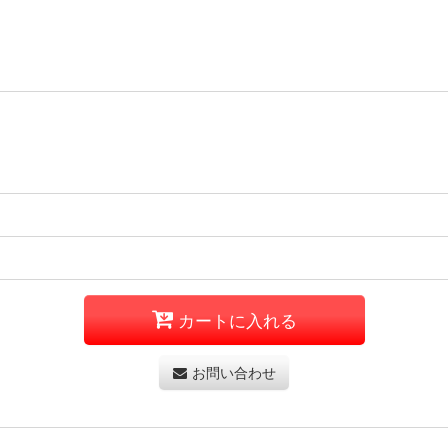
カートに入れる
お問い合わせ