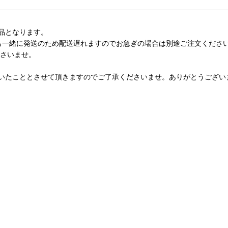
品となります。
も一緒に発送のため配送遅れますのでお急ぎの場合は別途ご注文くださ
ださいませ。
いたこととさせて頂きますのでご了承くださいませ。ありがとうござい