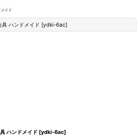
ンドメイド
 金具 ハンドメイド
[
ydki-6ac
]
金具 ハンドメイド
[
ydki-6ac
]