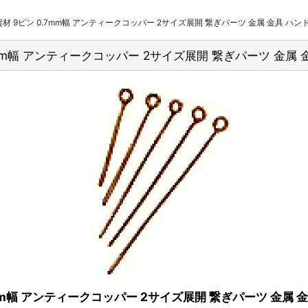
】副資材 9ピン 0.7mm幅 アンティークコッパー 2サイズ展開 繋ぎパーツ 金属 金具 ハ
0.7mm幅 アンティークコッパー 2サイズ展開 繋ぎパーツ 金属
.7mm幅 アンティークコッパー 2サイズ展開 繋ぎパーツ 金属 