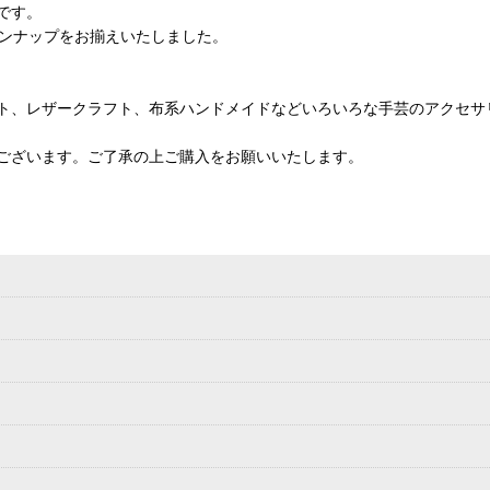
です。
インナップをお揃えいたしました。
ト、レザークラフト、布系ハンドメイドなどいろいろな手芸のアクセサ
ございます。ご了承の上ご購入をお願いいたします。