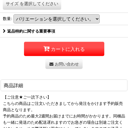
サイズ
を選択してください
数量
:
返品特約に関する重要事項
カートに入れる
お問い合わせ
商品詳細
【ご注意★ご一読下さい】
こちらの商品はご注文いただきましてから発注をかけます予約販売
商品となります。
予約商品のため最大2週間お届けまでにお時間がかかります。同梱品
も一緒に発送のため配送遅れますのでお急ぎの場合は別途ご注文く