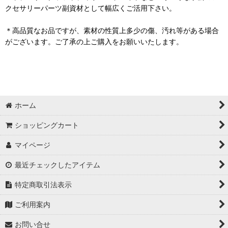
クセサリーパーツ副資材として幅広くご活用下さい。
＊高品質なお品ですが、素材の性質上多少の傷、汚れ等がある場合
がございます。ご了承の上ご購入をお願いいたします。
ホーム
ショッピングカート
マイページ
最近チェックしたアイテム
特定商取引法表示
ご利用案内
お問い合せ