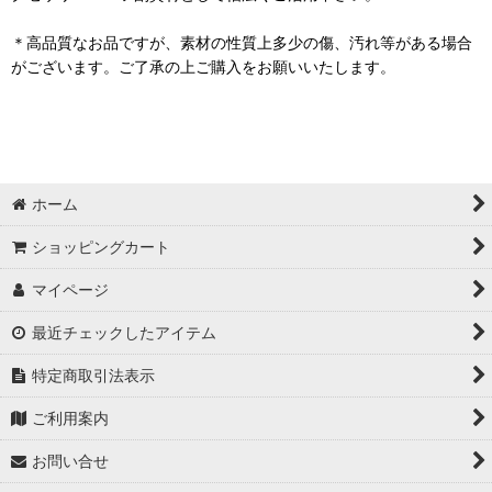
＊高品質なお品ですが、素材の性質上多少の傷、汚れ等がある場合
がございます。ご了承の上ご購入をお願いいたします。
ホーム
ショッピングカート
マイページ
最近チェックしたアイテム
特定商取引法表示
ご利用案内
お問い合せ