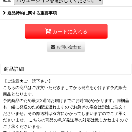
返品特約に関する重要事項
カートに入れる
お問い合わせ
商品詳細
【ご注意★ご一読下さい】
こちらの商品はご注文いただきましてから発注をかけます予約販売
商品となります。
予約商品のため最大2週間お届けまでにお時間がかかります。同梱品
も一緒に発送のため配送遅れますのでお急ぎの場合は別途ご注文く
ださいませ。その際送料は双方にかかってしまいますのでご了承く
ださいませ。 こちらの商品の急ぎ発送等の対応は致しかねますので
ご了承くださいませ。