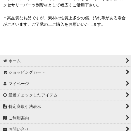
クセサリーパーツ副資材として幅広くご活用下さい。
＊高品質なお品ですが、素材の性質上多少の傷、汚れ等がある場合
がございます。ご了承の上ご購入をお願いいたします。
ホーム
ショッピングカート
マイページ
最近チェックしたアイテム
特定商取引法表示
ご利用案内
お問い合せ