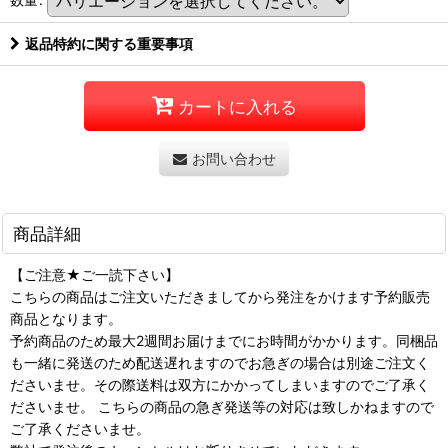
返品特約に関する重要事項
カートに入れる
お問い合わせ
商品詳細
【ご注意★ご一読下さい】
こちらの商品はご注文いただきましてから発注をかけます予約販売
商品となります。
予約商品のため最大2週間お届けまでにお時間がかかります。同梱品
も一緒に発送のため配送遅れますのでお急ぎの場合は別途ご注文く
ださいませ。その際送料は双方にかかってしまいますのでご了承く
ださいませ。 こちらの商品の急ぎ発送等の対応は致しかねますので
ご了承くださいませ。