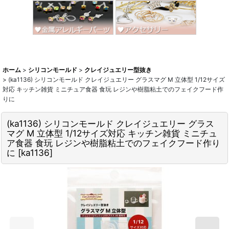
ホーム
>
シリコンモールド
>
クレイジュエリー型抜き
>
(ka1136) シリコンモールド クレイジュエリー グラスマグ M 立体型 1/12サイズ
対応 キッチン雑貨 ミニチュア食器 食玩 レジンや樹脂粘土でのフェイクフード作
りに
(ka1136) シリコンモールド クレイジュエリー グラス
マグ M 立体型 1/12サイズ対応 キッチン雑貨 ミニチュ
ア食器 食玩 レジンや樹脂粘土でのフェイクフード作り
に
[
ka1136
]