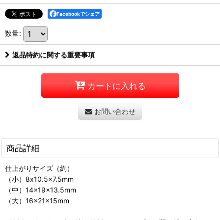
Facebookでシェア
数量
:
返品特約に関する重要事項
カートに入れる
お問い合わせ
商品詳細
仕上がりサイズ（約）
（小）8x10.5x7.5mm
（中）14x19x13.5mm
（大）16x21x15mm