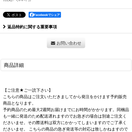
Facebookでシェア
返品特約に関する重要事項
お問い合わせ
商品詳細
【ご注意★ご一読下さい】
こちらの商品はご注文いただきましてから発注をかけます予約販売
商品となります。
予約商品のため最大2週間お届けまでにお時間がかかります。同梱品
も一緒に発送のため配送遅れますのでお急ぎの場合は別途ご注文く
ださいませ。その際送料は双方にかかってしまいますのでご了承く
ださいませ。 こちらの商品の急ぎ発送等の対応は致しかねますので