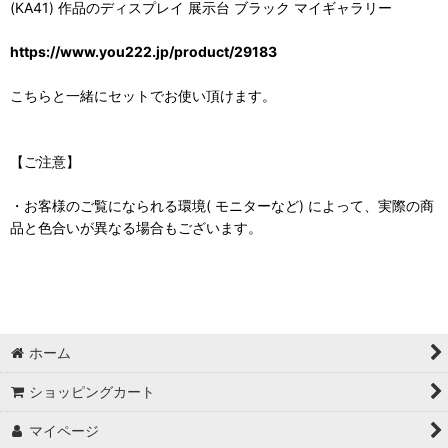
(KA41) 作品のディスプレイ 展示台 ブラック マイギャラリー
https://www.you222.jp/product/29183
こちらと一緒にセットでお使い頂けます。
【ご注意】
・お客様のご覧になられる環境( モニターなど) によって、実際の商
品と色合いが異なる場合もございます。
ホーム
ショッピングカート
マイページ