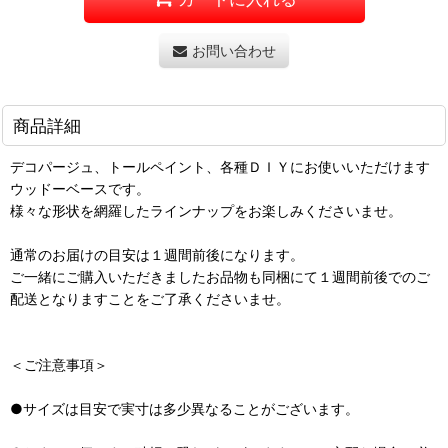
お問い合わせ
商品詳細
デコパージュ、トールペイント、各種ＤＩＹにお使いいただけます
ウッドーベースです。
様々な形状を網羅したラインナップをお楽しみくださいませ。
通常のお届けの目安は１週間前後になります。
ご一緒にご購入いただきましたお品物も同梱にて１週間前後でのご
配送となりますことをご了承くださいませ。
＜ご注意事項＞
●サイズは目安で実寸は多少異なることがございます。