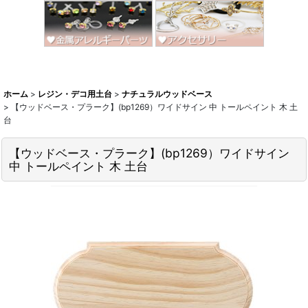
ホーム
>
レジン・デコ用土台
>
ナチュラルウッドベース
>
【ウッドベース・プラーク】(bp1269）ワイドサイン 中 トールペイント 木 土
台
【ウッドベース・プラーク】(bp1269）ワイドサイン
中 トールペイント 木 土台