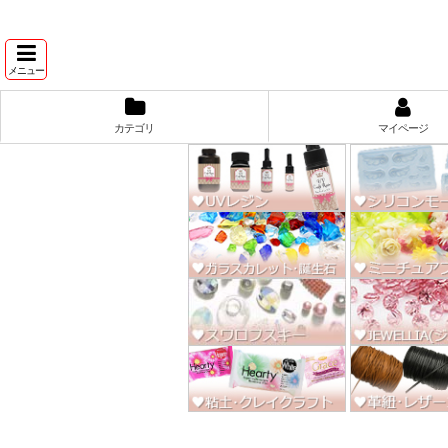
★スワ
メニュー
カテゴリ
マイページ