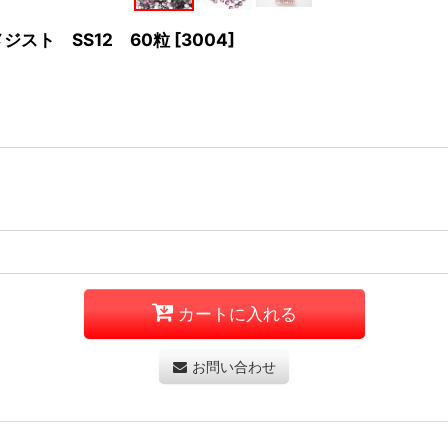
ジスト SS12 60粒
[
3004
]
カートに入れる
お問い合わせ