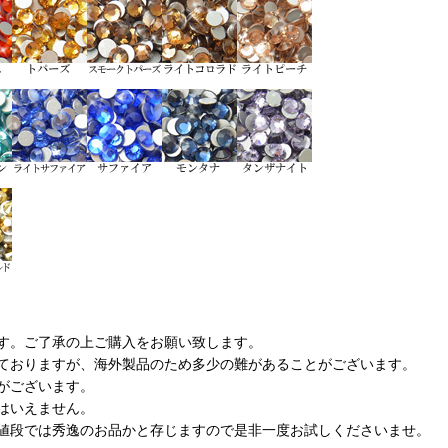
す。ご了承の上ご購入をお願い致します。
ておりますが、海外製品のため多少の難があることがございます。
がございます。
はいえません。
値段では秀逸のお品かと存じますので是非一度お試しくださいませ。