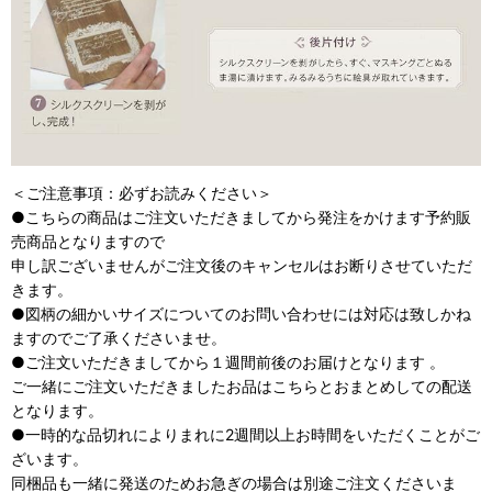
＜ご注意事項：必ずお読みください＞
●こちらの商品はご注文いただきましてから発注をかけます予約販
売商品となりますので
申し訳ございませんがご注文後のキャンセルはお断りさせていただ
きます。
●図柄の細かいサイズについてのお問い合わせには対応は致しかね
ますのでご了承くださいませ。
●ご注文いただきましてから１週間前後のお届けとなります 。
ご一緒にご注文いただきましたお品はこちらとおまとめしての配送
となります。
●一時的な品切れによりまれに2週間以上お時間をいただくことがご
ざいます。
同梱品も一緒に発送のためお急ぎの場合は別途ご注文くださいま