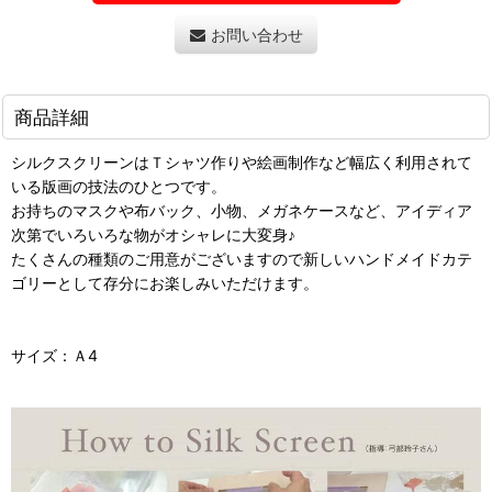
お問い合わせ
商品詳細
シルクスクリーンはＴシャツ作りや絵画制作など幅広く利用されて
いる版画の技法のひとつです。
お持ちのマスクや布バック、小物、メガネケースなど、アイディア
次第でいろいろな物がオシャレに大変身♪
たくさんの種類のご用意がございますので新しいハンドメイドカテ
ゴリーとして存分にお楽しみいただけます。
サイズ：Ａ4