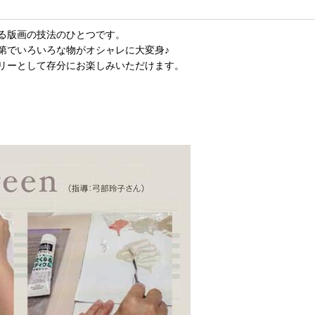
る版画の技法のひとつです。
第でいろいろな物がオシャレに大変身♪
リーとして存分にお楽しみいただけます。