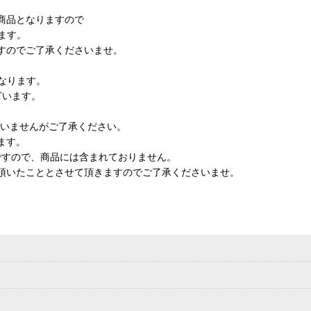
商品となりますので
ます。
すのでご了承くださいませ。
なります。
ざいます。
ざいませんがご了承ください。
ます。
ですので、商品には含まれておりません。
頂いたこととさせて頂きますのでご了承くださいませ。