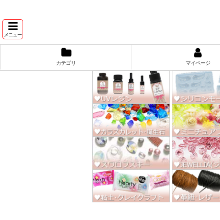
★スワ
メニュー
カテゴリ
マイページ