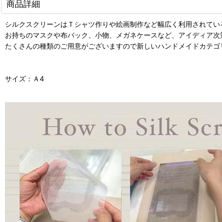
商品詳細
シルクスクリーンはＴシャツ作りや絵画制作など幅広く利用されてい
お持ちのマスクや布バック、小物、メガネケースなど、アイディア次
たくさんの種類のご用意がございますので新しいハンドメイドカテゴ
サイズ：Ａ4