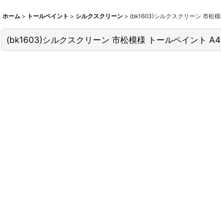
ホーム
>
トールペイント
>
シルクスクリーン
>
(bk1603)シルクスクリーン 市松
(bk1603)シルクスクリーン 市松模様 トールペイント A