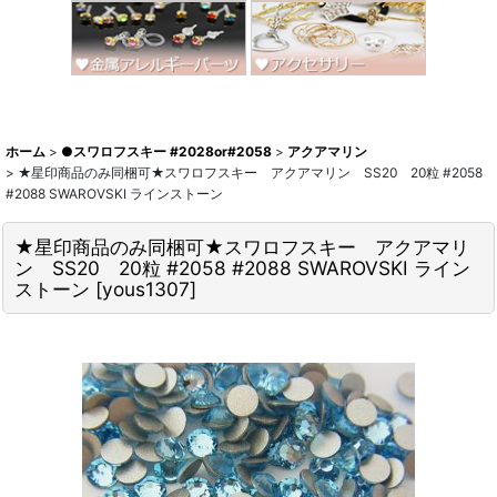
ホーム
>
●スワロフスキー #2028or#2058
>
アクアマリン
>
★星印商品のみ同梱可★スワロフスキー アクアマリン SS20 20粒 #2058
#2088 SWAROVSKI ラインストーン
★星印商品のみ同梱可★スワロフスキー アクアマリ
ン SS20 20粒 #2058 #2088 SWAROVSKI ライン
ストーン
[
yous1307
]