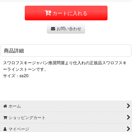
カートに入れる
お問い合わせ
商品詳細
スワロフスキージャパン推奨問屋より仕入れの正規品スワロフスキ
ーラインストーンです。
サイズ：ss20
ホーム
ショッピングカート
マイページ