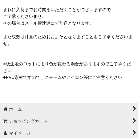
まれに入荷までお時間をいただくことがございますので
ご了承くださいませ。
その場合はメール便速達にて別送となります。
また枚数は計量のためおおよそとなりますことをご了承くださいま
せ。
※板生地のロットにより色が変わる場合がありますのでご了承くだ
さい
※PVC素材ですので、スチームやアイロン等にご注意ください
ホーム
ショッピングカート
マイページ