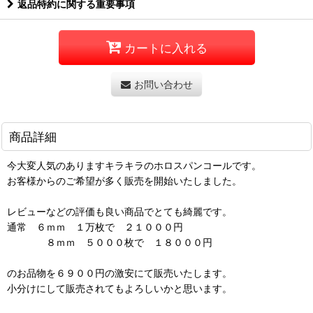
返品特約に関する重要事項
カートに入れる
お問い合わせ
商品詳細
今大変人気のありますキラキラのホロスパンコールです。
お客様からのご希望が多く販売を開始いたしました。
レビューなどの評価も良い商品でとても綺麗です。
通常 ６ｍｍ １万枚で ２１０００円
８ｍｍ ５０００枚で １８０００円
のお品物を６９００円の激安にて販売いたします。
小分けにして販売されてもよろしいかと思います。