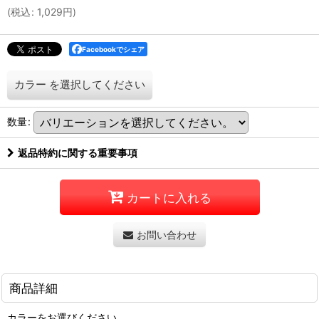
(
税込
:
1,029
円
)
Facebookでシェア
カラー
を選択してください
数量
:
返品特約に関する重要事項
カートに入れる
お問い合わせ
商品詳細
カラーをお選びください。