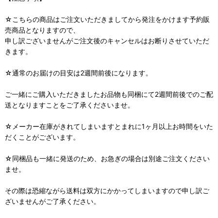
☆こちらの商品はご注文いただきましてから発注をかけます予約販
売商品となりますので、
申し訳ございませんがご注文後のキャンセルはお断りさせていただ
きます。
☆通常のお届けの目安は2週間前後になります。
ご一緒にご購入いただきましたお品物も同梱にて2週間前後でのご配
送となりますことをご了承くださいませ。
☆メーカー在庫がきれてしまいますとまれに1ヶ月以上お時間をいた
だくことがございます。
☆同梱品も一緒に発送のため、お急ぎの場合は別途ご注文ください
ませ。
その際は恐縮ながら送料は双方にかかってしまいますので申し訳ご
ざいませんがご了承ください。