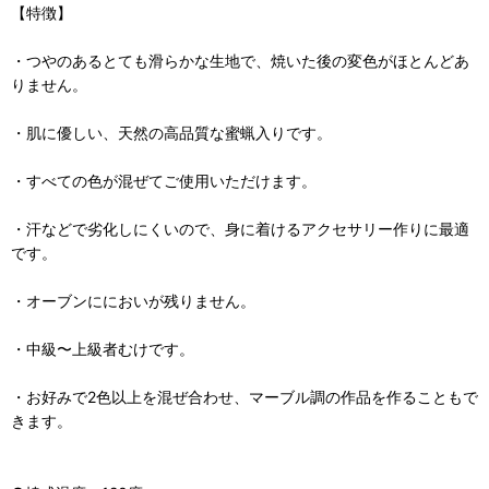
【特徴】
・つやのあるとても滑らかな生地で、焼いた後の変色がほとんどあ
りません。
・肌に優しい、天然の高品質な蜜蝋入りです。
・すべての色が混ぜてご使用いただけます。
・汗などで劣化しにくいので、身に着けるアクセサリー作りに最適
です。
・オーブンににおいが残りません。
・中級〜上級者むけです。
・お好みで2色以上を混ぜ合わせ、マーブル調の作品を作ることもで
きます。