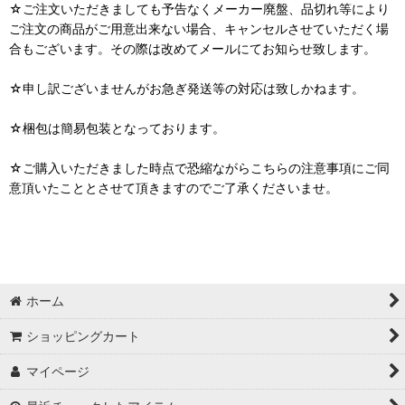
☆ご注文いただきましても予告なくメーカー廃盤、品切れ等により
ご注文の商品がご用意出来ない場合、キャンセルさせていただく場
合もございます。その際は改めてメールにてお知らせ致します。
☆申し訳ございませんがお急ぎ発送等の対応は致しかねます。
☆梱包は簡易包装となっております。
☆ご購入いただきました時点で恐縮ながらこちらの注意事項にご同
意頂いたこととさせて頂きますのでご了承くださいませ。
ホーム
ショッピングカート
マイページ