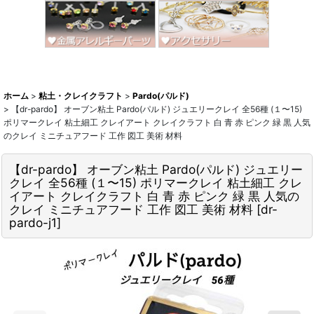
ホーム
>
粘土・クレイクラフト
>
Pardo(パルド)
>
【dr-pardo】 オーブン粘土 Pardo(パルド) ジュエリークレイ 全56種 (１〜15)
ポリマークレイ 粘土細工 クレイアート クレイクラフト 白 青 赤 ピンク 緑 黒 人気
のクレイ ミニチュアフード 工作 図工 美術 材料
【dr-pardo】 オーブン粘土 Pardo(パルド) ジュエリー
クレイ 全56種 (１〜15) ポリマークレイ 粘土細工 クレ
イアート クレイクラフト 白 青 赤 ピンク 緑 黒 人気の
クレイ ミニチュアフード 工作 図工 美術 材料
[
dr-
pardo-j1
]