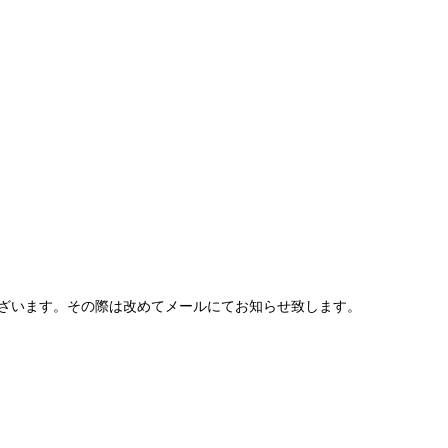
ざいます。その際は改めてメールにてお知らせ致します。