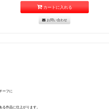
カートに入れる
お問い合わせ
チーフに
ある作品に仕上がります。