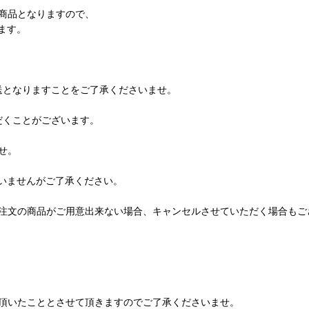
商品となりますので、
ます。
送となりますことをご了承くださいませ。
だくことがございます。
せ。
いませんがご了承ください。
注文の商品がご用意出来ない場合、キャンセルさせていただく場合もご
頂いたこととさせて頂きますのでご了承くださいませ。