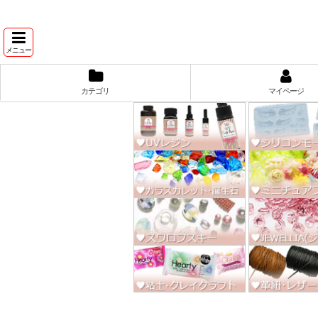
★スワ
メニュー
カテゴリ
マイページ