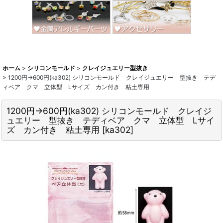
ホーム
>
シリコンモールド
>
クレイジュエリー型抜き
>
1200円→600円(ka302) シリコンモールド クレイジュエリー 型抜き テデ
ィベア クマ 立体型 Lサイズ カン付き 粘土専用
1200円→600円(ka302) シリコンモールド クレイジ
ュエリー 型抜き テディベア クマ 立体型 Lサイ
ズ カン付き 粘土専用
[
ka302
]