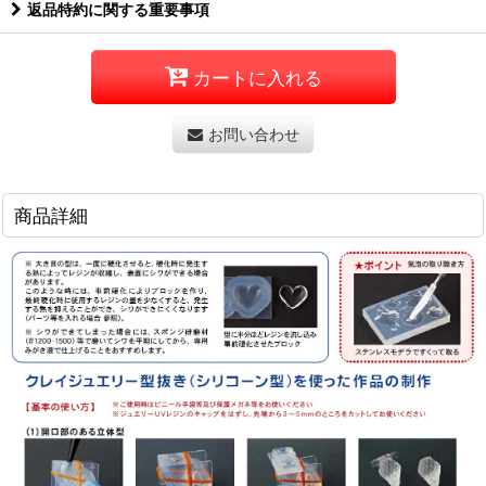
返品特約に関する重要事項
カートに入れる
お問い合わせ
商品詳細