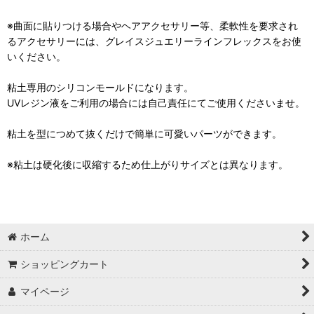
※曲面に貼りつける場合やヘアアクセサリー等、柔軟性を要求され
るアクセサリーには、グレイスジュエリーラインフレックスをお使
いください。
粘土専用のシリコンモールドになります。
UVレジン液をご利用の場合には自己責任にてご使用くださいませ。
粘土を型につめて抜くだけで簡単に可愛いパーツができます。
※粘土は硬化後に収縮するため仕上がりサイズとは異なります。
ホーム
ショッピングカート
マイページ