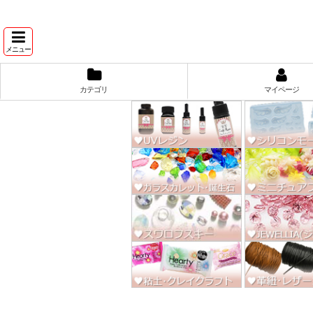
★スワ
メニュー
カテゴリ
マイページ