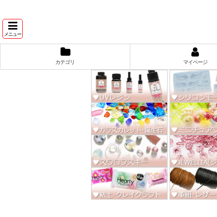
★スワ
メニュー
カテゴリ
マイページ