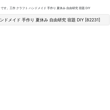
工作 クラフト ハンドメイド 手作り 夏休み 自由研究 宿題 DIY
メイド 手作り 夏休み 自由研究 宿題 DIY
[
82231
]