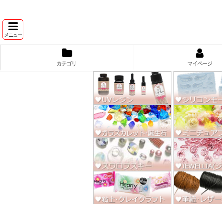
★スワ
メニュー
カテゴリ
マイページ