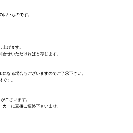
の広いものです。
し上げます。
問合せいただければと存じます。
加になる場合もございますのでご了承下さい。
材です。
とがございます。
ーカーに直接ご連絡下さいませ。