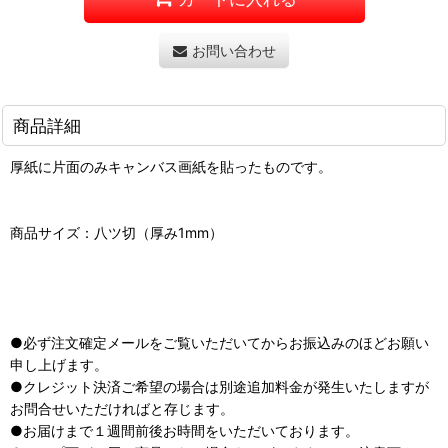
お問い合わせ
商品詳細
厚紙に片面のみキャンバス画紙を貼ったものです。
商品サイズ：八ツ切（厚み1mm）
●必ず注文確定メールをご覧いただいてからお振込みのほどお願い
申し上げます。
●クレジット決済ご希望の場合は別途追加料金が発生いたしますが
お問合せいただければと存じます。
●お届けまで１週間前後お時間をいただいております。