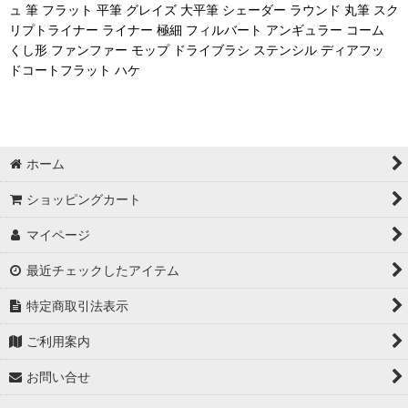
ュ 筆 フラット 平筆 グレイズ 大平筆 シェーダー ラウンド 丸筆 スク
リプトライナー ライナー 極細 フィルバート アンギュラー コーム
くし形 ファンファー モップ ドライブラシ ステンシル ディアフッ
ドコートフラット ハケ
ホーム
ショッピングカート
マイページ
最近チェックしたアイテム
特定商取引法表示
ご利用案内
お問い合せ