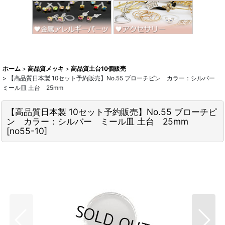
ホーム
>
高品質メッキ
>
高品質土台10個販売
>
【高品質日本製 10セット予約販売】No.55 ブローチピン カラー：シルバー
ミール皿 土台 25mm
【高品質日本製 10セット予約販売】No.55 ブローチピ
ン カラー：シルバー ミール皿 土台 25mm
[
no55-10
]