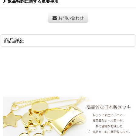
返品特約に関する重要事項
お問い合わせ
商品詳細