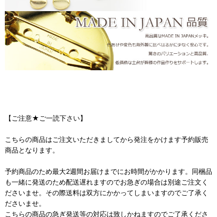
【ご注意★ご一読下さい】
こちらの商品はご注文いただきましてから発注をかけます予約販売
商品となります。
予約商品のため最大2週間お届けまでにお時間がかかります。同梱品
も一緒に発送のため配送遅れますのでお急ぎの場合は別途ご注文く
ださいませ。その際送料は双方にかかってしまいますのでご了承く
ださいませ。
こちらの商品の急ぎ発送等の対応は致しかねますのでご了承くださ