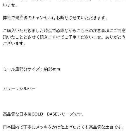
いませ。
弊社で発注後のキャンセルはお断りさせていただきます。
ご購入いただきました時点で恐縮ながらこちらの注意事項にご同意
頂いたこととさせて頂きますのでご了承くださいませ。ありがとう
ございます。
ミール皿部分サイズ：約25mm
カラー：シルバー
高品質な日本製GOLD BASEシリーズです。
日本国内で丁寧にメッキをかけ仕上げたとても高品質な土台です。