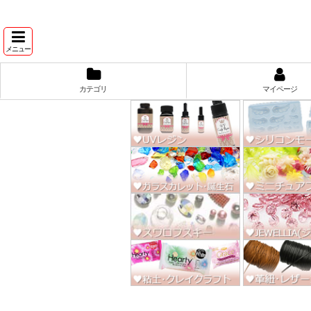
★スワ
メニュー
カテゴリ
マイページ