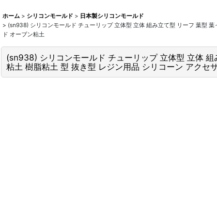
ホーム
>
シリコンモールド
>
日本製シリコンモールド
>
(sn938) シリコンモールド チューリップ 立体型 立体 組み立て型 リーフ 葉型 
ド オーブン粘土
(sn938) シリコンモールド チューリップ 立体型 立体 
粘土 樹脂粘土 型 抜き型 レジン用品 シリコーン アクセ