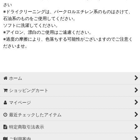
さい
※ドライクリーニングは、パークロルエチレン系のものはさけて、
石油系のものをご使用してください。
ソフトに洗濯してください。
※アイロン、漂白のご使用はご遠慮ください。
※過度の摩擦により、色落ちする可能性がございますのでご注意く
ださいませ。
ホーム
ショッピングカート
マイページ
最近チェックしたアイテム
特定商取引法表示
ご利用案内