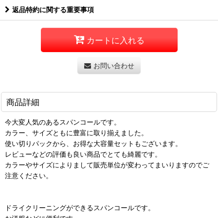
返品特約に関する重要事項
カートに入れる
お問い合わせ
商品詳細
今大変人気のあるスパンコールです。
カラー、サイズともに豊富に取り揃えました。
使い切りパックから、お得な大容量セットもございます。
レビューなどの評価も良い商品でとても綺麗です。
カラーやサイズによりまして販売単位が変わってまいりますのでご
注意ください。
ドライクリーニングができるスパンコールです。