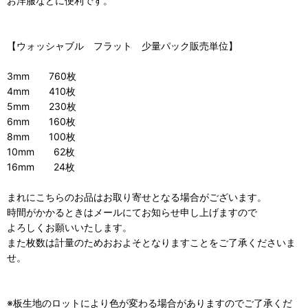
お洋服などに便利です。
【ウォッシャブル フラット 少量パック販売単位】
3mm 760枚
4mm 410枚
5mm 230枚
6mm 160枚
8mm 100枚
10mm 62枚
16mm 24枚
まれにこちらのお品はお取り寄せとなる場合がございます。
時間がかかるときはメールにてお知らせ申し上げますので
よろしくお願いいたします。
また枚数は計量のためおおよそとなりますことをご了承くださいま
せ。
※板生地のロットにより色が変わる場合がありますのでご了承くだ