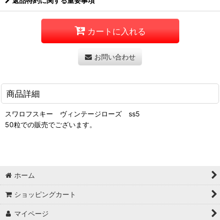
返品特約に関する重要事項
カートに入れる
お問い合わせ
商品詳細
スワロフスキー ヴィンテージローズ ss5
50粒での販売でございます。
ホーム
ショッピングカート
マイページ