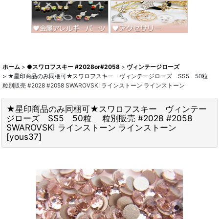
ホーム
>
●スワロフスキー #2028or#2058
>
ヴィンテージローズ
>
★星印商品のみ同梱可★スワロフスキー ヴィンテージローズ SS5 50粒
粒別販売 #2028 #2058 SWAROVSKI ラインストーン ラインストーン
★星印商品のみ同梱可★スワロフスキー ヴィンテー
ジローズ SS5 50粒 粒別販売 #2028 #2058
SWAROVSKI ラインストーン ラインストーン
[
yous37
]