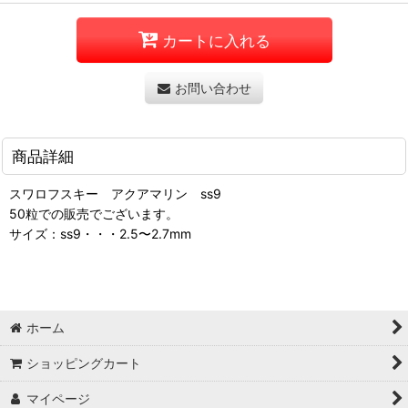
カートに入れる
お問い合わせ
商品詳細
スワロフスキー アクアマリン ss9
50粒での販売でございます。
サイズ：ss9・・・2.5〜2.7mm
ホーム
ショッピングカート
マイページ