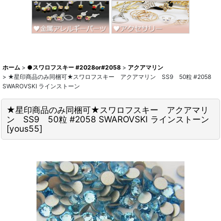
ホーム
>
●スワロフスキー #2028or#2058
>
アクアマリン
>
★星印商品のみ同梱可★スワロフスキー アクアマリン SS9 50粒 #2058
SWAROVSKI ラインストーン
★星印商品のみ同梱可★スワロフスキー アクアマリ
ン SS9 50粒 #2058 SWAROVSKI ラインストーン
[
yous55
]