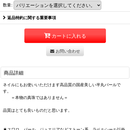
数量
:
返品特約に関する重要事項
カートに入れる
お問い合わせ
商品詳細
ネイルにもお使いいただけます高品質の国産美しい半丸パールで
す。
＝本物の真珠ではありません＝
品質はとても良いものだと思います。
★スワロ、パール、ジュエリアなどストーン系、ラベルシール以外