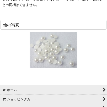
との同梱はできません。
他の写真
ホーム
ショッピングカート