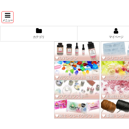
★スワ
メニュー
カテゴリ
マイページ