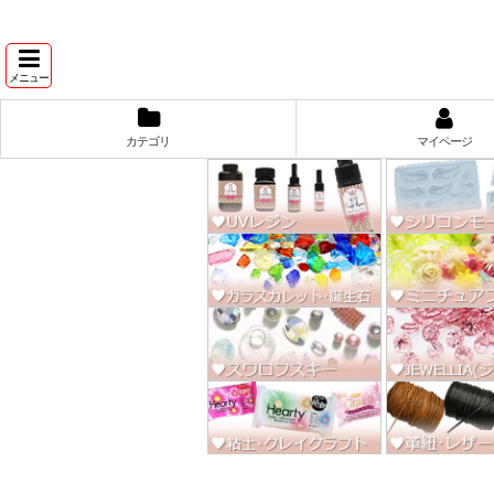
★スワ
メニュー
カテゴリ
マイページ