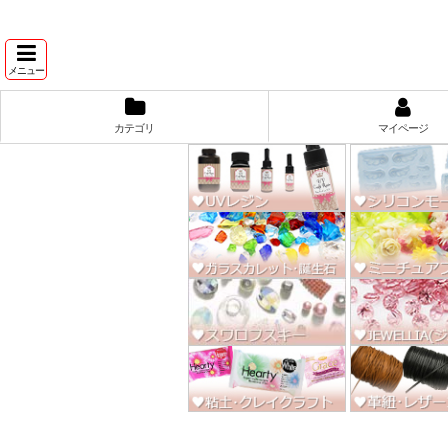
★スワ
メニュー
カテゴリ
マイページ