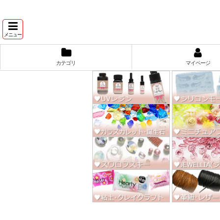
★スワ
メニュー
カテゴリ
マイページ