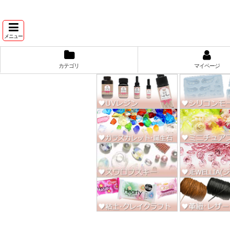
★スワ
メニュー
カテゴリ
マイページ