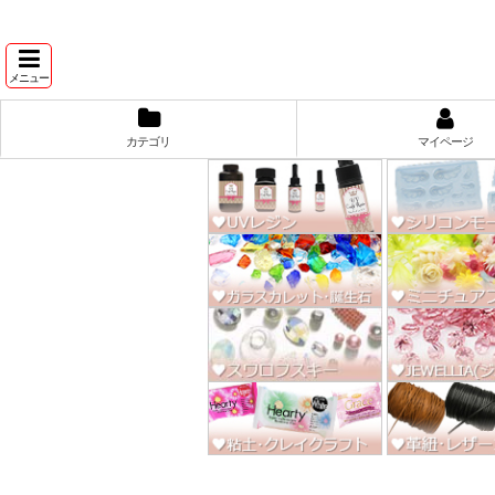
★スワ
メニュー
カテゴリ
マイページ